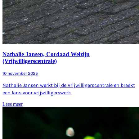
Nathalie Jansen, Cordaad Welzijn
(Vrijwilligerscentrale)
10 november 2025
Nathalie Jansen werkt bij de Vrijwilligerscentrale en breekt
een lans voor vrijwilligerswerk.
Lees meer