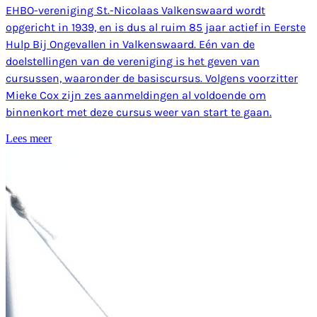
EHBO-vereniging St.-Nicolaas Valkenswaard wordt
opgericht in 1939, en is dus al ruim 85 jaar actief in Eerste
Hulp Bij Ongevallen in Valkenswaard. Eén van de
doelstellingen van de vereniging is het geven van
cursussen, waaronder de basiscursus. Volgens voorzitter
Mieke Cox zijn zes aanmeldingen al voldoende om
binnenkort met deze cursus weer van start te gaan.
Lees meer