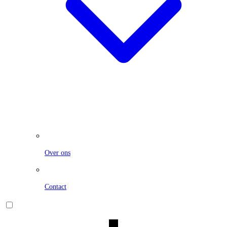
Over ons
Contact