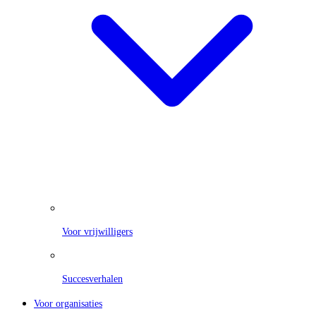
Voor vrijwilligers
Succesverhalen
Voor organisaties