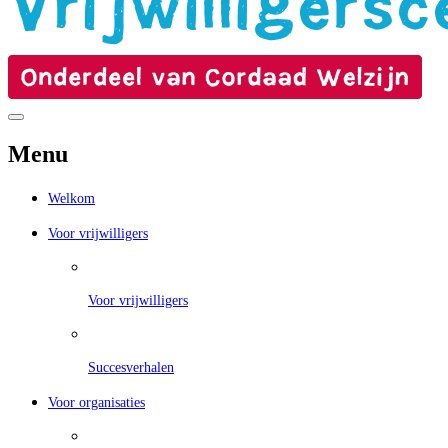
Menu
Welkom
Voor vrijwilligers
Voor vrijwilligers
Succesverhalen
Voor organisaties