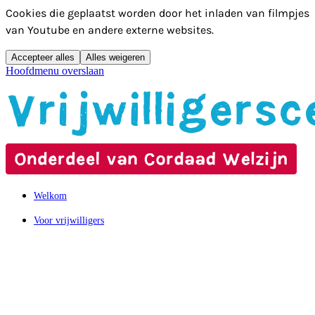
Cookies die geplaatst worden door het inladen van filmpjes
van Youtube en andere externe websites.
Accepteer alles
Alles weigeren
Hoofdmenu overslaan
Welkom
Voor vrijwilligers