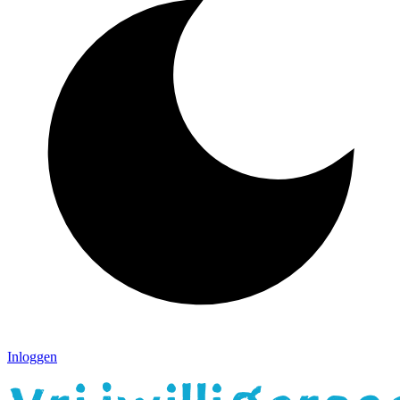
Inloggen