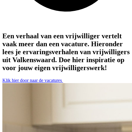
Een verhaal van een vrijwilliger vertelt
vaak meer dan een vacature. Hieronder
lees je ervaringsverhalen van vrijwilligers
uit Valkenswaard. Doe hier inspiratie op
voor jouw eigen vrijwilligerswerk!
Klik hier door naar de vacatures