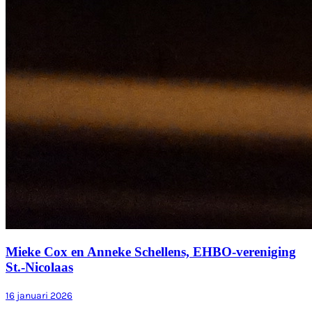
Mieke Cox en Anneke Schellens, EHBO-vereniging
St.-Nicolaas
16 januari 2026