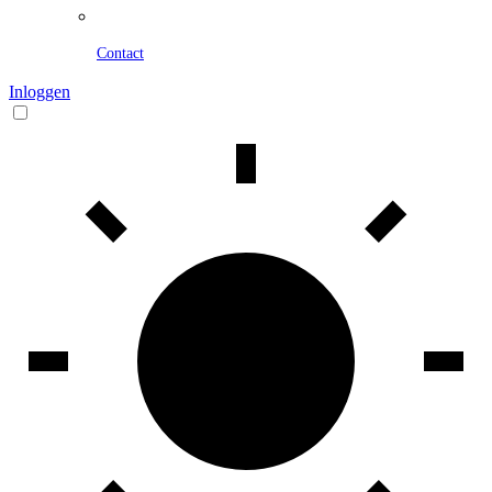
Contact
Inloggen