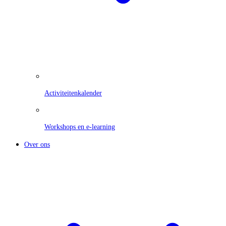
Activiteitenkalender
Workshops en e-learning
Over ons