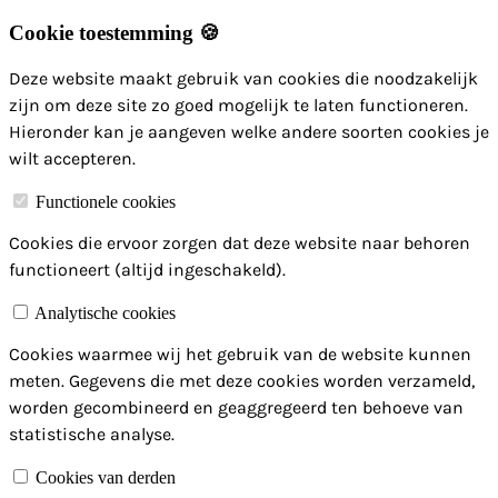
Cookie toestemming 🍪
Deze website maakt gebruik van cookies die noodzakelijk
zijn om deze site zo goed mogelijk te laten functioneren.
Hieronder kan je aangeven welke andere soorten cookies je
wilt accepteren.
Functionele cookies
Cookies die ervoor zorgen dat deze website naar behoren
functioneert (altijd ingeschakeld).
Analytische cookies
Cookies waarmee wij het gebruik van de website kunnen
meten. Gegevens die met deze cookies worden verzameld,
worden gecombineerd en geaggregeerd ten behoeve van
statistische analyse.
Cookies van derden