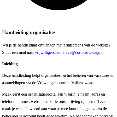
Handleiding organisaties
Wil je de handleiding ontvangen met printscreens van de website?
Stuur een mail naar
vrijwilligerscentraleva@cordaadwelzijn.nl
.
Inleiding
Deze handleiding helpt organisaties bij het beheren van vacatures en
aanmeldingen via de Vrijwilligerscentrale Valkenswaard.
Maak eerst een organisatieprofiel aan waarin je naam, adres en
telefoonnummer, website en korte omschrijving opneemt. Tevens
maak je een achtwoord aan waar je mee kunt inloggen zodra de
beheerder je account heeft goedgekeurd. Na het aanmaken ontvang