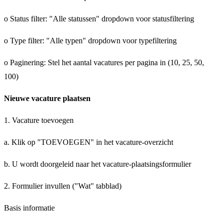
o Status filter: "Alle statussen" dropdown voor statusfiltering
o Type filter: "Alle typen" dropdown voor typefiltering
o Paginering: Stel het aantal vacatures per pagina in (10, 25, 50,
100)
Nieuwe vacature plaatsen
1. Vacature toevoegen
a. Klik op "TOEVOEGEN" in het vacature-overzicht
b. U wordt doorgeleid naar het vacature-plaatsingsformulier
2. Formulier invullen ("Wat" tabblad)
Basis informatie