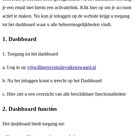
je een email met hierin een activatielink. Klik hier op om je account
actief te maken. Nu kun je inloggen op de website krijgt u toegang
tot het dashboard waar u alle beheermogelijkheden vindt.
1. Dashboard
1. Toegang tot het dashboard
a. Log in op
vrijwilligerscentralevalkenswaard.nl
b. Na het inloggen komt u terecht op het Dashboard
c. Hier ziet u een overzicht van alle beschikbare functionaliteiten
2. Dashboard functies
Het dashboard biedt toegang tot: