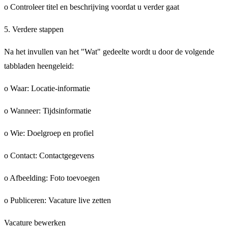
o Controleer titel en beschrijving voordat u verder gaat
5. Verdere stappen
Na het invullen van het "Wat" gedeelte wordt u door de volgende
tabbladen heengeleid:
o Waar: Locatie-informatie
o Wanneer: Tijdsinformatie
o Wie: Doelgroep en profiel
o Contact: Contactgegevens
o Afbeelding: Foto toevoegen
o Publiceren: Vacature live zetten
Vacature bewerken