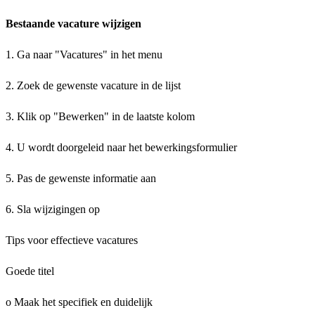
Bestaande vacature wijzigen
1. Ga naar "Vacatures" in het menu
2. Zoek de gewenste vacature in de lijst
3. Klik op "Bewerken" in de laatste kolom
4. U wordt doorgeleid naar het bewerkingsformulier
5. Pas de gewenste informatie aan
6. Sla wijzigingen op
Tips voor effectieve vacatures
Goede titel
o Maak het specifiek en duidelijk