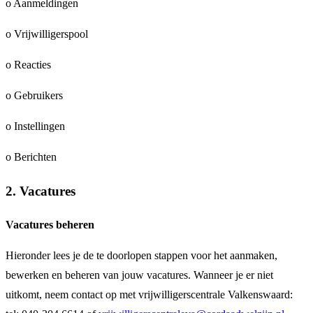
o Aanmeldingen
o Vrijwilligerspool
o Reacties
o Gebruikers
o Instellingen
o Berichten
2. Vacatures
Vacatures beheren
Hieronder lees je de te doorlopen stappen voor het aanmaken,
bewerken en beheren van jouw vacatures. Wanneer je er niet
uitkomt, neem contact op met vrijwilligerscentrale Valkenswaard: