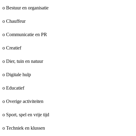
o Bestuur en organisatie
o Chauffeur
o Communicatie en PR
o Creatief
o Dier, tuin en natuur
o Digitale hulp
o Educatief
o Overige activiteiten
o Sport, spel en vrije tijd
o Techniek en klussen