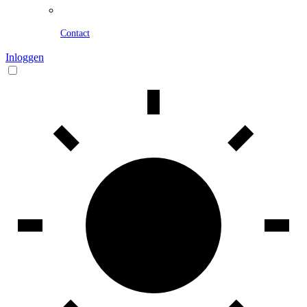
Contact
Inloggen