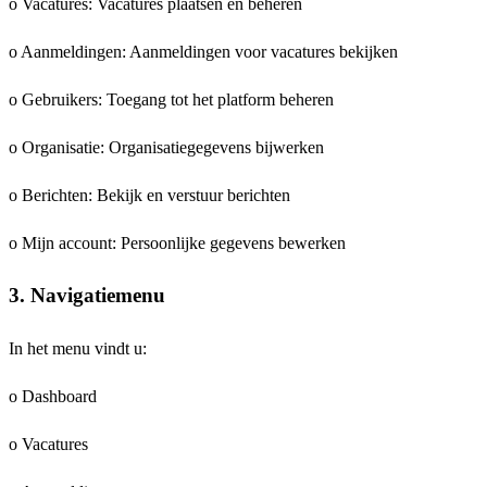
o Vacatures: Vacatures plaatsen en beheren
o Aanmeldingen: Aanmeldingen voor vacatures bekijken
o Gebruikers: Toegang tot het platform beheren
o Organisatie: Organisatiegegevens bijwerken
o Berichten: Bekijk en verstuur berichten
o Mijn account: Persoonlijke gegevens bewerken
3. Navigatiemenu
In het menu vindt u:
o Dashboard
o Vacatures