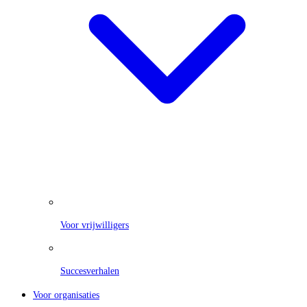
Voor vrijwilligers
Succesverhalen
Voor organisaties