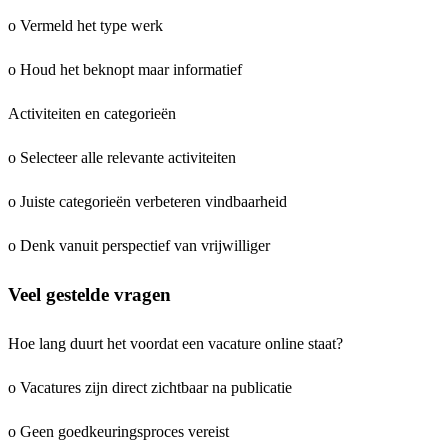
o Vermeld het type werk
o Houd het beknopt maar informatief
Activiteiten en categorieën
o Selecteer alle relevante activiteiten
o Juiste categorieën verbeteren vindbaarheid
o Denk vanuit perspectief van vrijwilliger
Veel gestelde vragen
Hoe lang duurt het voordat een vacature online staat?
o Vacatures zijn direct zichtbaar na publicatie
o Geen goedkeuringsproces vereist