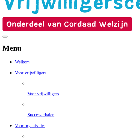
Menu
Welkom
Voor vrijwilligers
Voor vrijwilligers
Succesverhalen
Voor organisaties