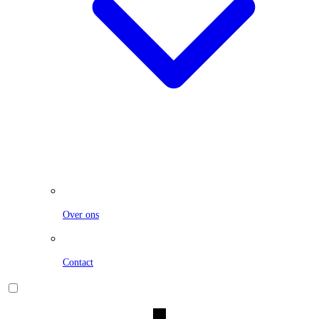
Over ons
Contact