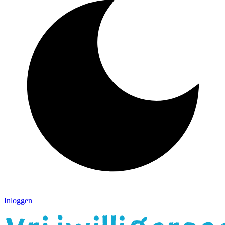
Inloggen