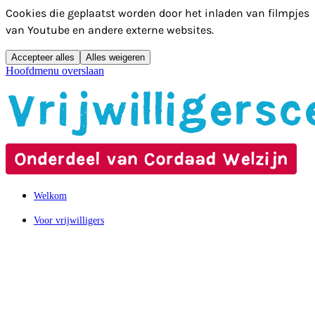
Cookies die geplaatst worden door het inladen van filmpjes
van Youtube en andere externe websites.
Accepteer alles
Alles weigeren
Hoofdmenu overslaan
Welkom
Voor vrijwilligers