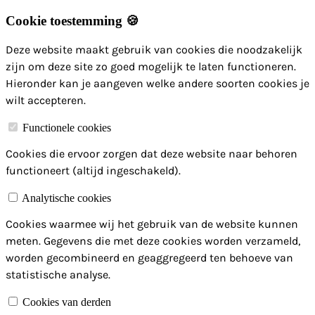
Cookie toestemming 🍪
Deze website maakt gebruik van cookies die noodzakelijk
zijn om deze site zo goed mogelijk te laten functioneren.
Hieronder kan je aangeven welke andere soorten cookies je
wilt accepteren.
Functionele cookies
Cookies die ervoor zorgen dat deze website naar behoren
functioneert (altijd ingeschakeld).
Analytische cookies
Cookies waarmee wij het gebruik van de website kunnen
meten. Gegevens die met deze cookies worden verzameld,
worden gecombineerd en geaggregeerd ten behoeve van
statistische analyse.
Cookies van derden