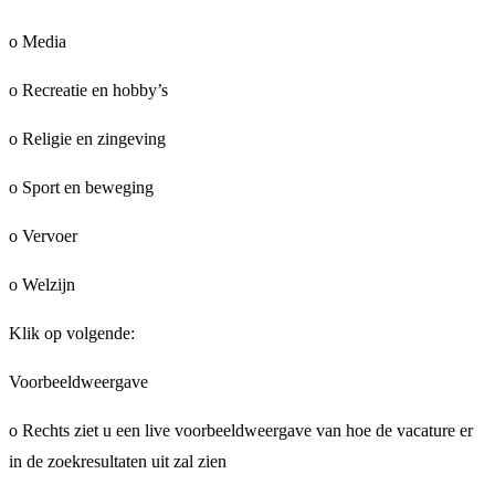
o Media
o Recreatie en hobby’s
o Religie en zingeving
o Sport en beweging
o Vervoer
o Welzijn
Klik op volgende:
Voorbeeldweergave
o Rechts ziet u een live voorbeeldweergave van hoe de vacature er
in de zoekresultaten uit zal zien