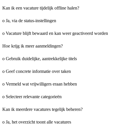
Kan ik een vacature tijdelijk offline halen?
o Ja, via de status-instellingen
o Vacature blijft bewaard en kan weer geactiveerd worden
Hoe krijg ik meer aanmeldingen?
o Gebruik duidelijke, aantrekkelijke titels
o Geef concrete informatie over taken
o Vermeld wat vrijwilligers eraan hebben
o Selecteer relevante categorieën
Kan ik meerdere vacatures tegelijk beheren?
o Ja, het overzicht toont alle vacatures