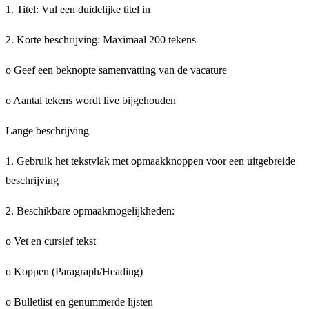
1. Titel: Vul een duidelijke titel in
2. Korte beschrijving: Maximaal 200 tekens
o Geef een beknopte samenvatting van de vacature
o Aantal tekens wordt live bijgehouden
Lange beschrijving
1. Gebruik het tekstvlak met opmaakknoppen voor een uitgebreide
beschrijving
2. Beschikbare opmaakmogelijkheden:
o Vet en cursief tekst
o Koppen (Paragraph/Heading)
o Bulletlist en genummerde lijsten