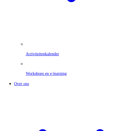
Activiteitenkalender
Workshops en e-learning
Over ons