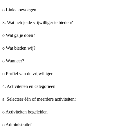
o Links toevoegen
3. Wat heb je de vrijwilliger te bieden?
o Wat ga je doen?
o Wat bieden wij?
o Wanneer?
o Profiel van de vrijwilliger
4. Activiteiten en categorieën
a. Selecteer één of meerdere activiteiten:
o Activiteiten begeleiden
o Administratief