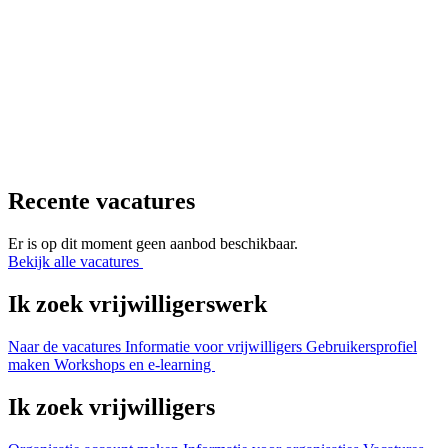
Recente vacatures
Er is op dit moment geen aanbod beschikbaar.
Bekijk alle vacatures
Ik zoek vrijwilligerswerk
Naar de vacatures
Informatie voor vrijwilligers
Gebruikersprofiel
maken
Workshops en e-learning
Ik zoek vrijwilligers