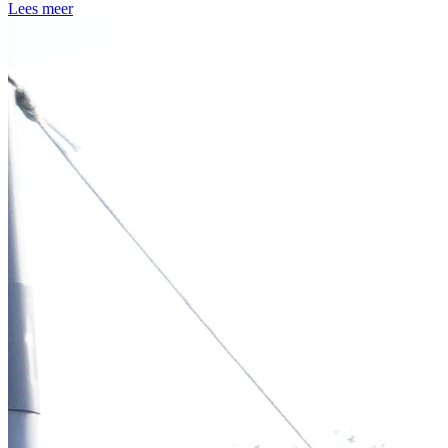
Lees meer