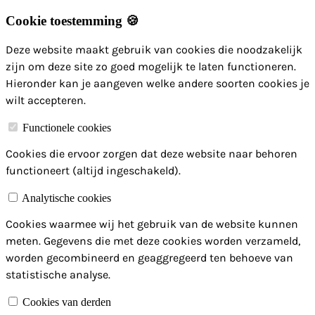
Cookie toestemming 🍪
Deze website maakt gebruik van cookies die noodzakelijk
zijn om deze site zo goed mogelijk te laten functioneren.
Hieronder kan je aangeven welke andere soorten cookies je
wilt accepteren.
Functionele cookies
Cookies die ervoor zorgen dat deze website naar behoren
functioneert (altijd ingeschakeld).
Analytische cookies
Cookies waarmee wij het gebruik van de website kunnen
meten. Gegevens die met deze cookies worden verzameld,
worden gecombineerd en geaggregeerd ten behoeve van
statistische analyse.
Cookies van derden