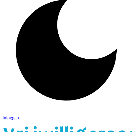
Inloggen