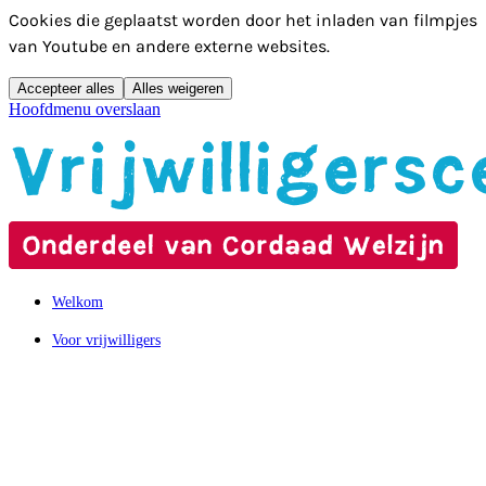
Cookies die geplaatst worden door het inladen van filmpjes
van Youtube en andere externe websites.
Accepteer alles
Alles weigeren
Hoofdmenu overslaan
Welkom
Voor vrijwilligers