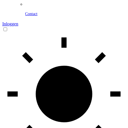
Contact
Inloggen