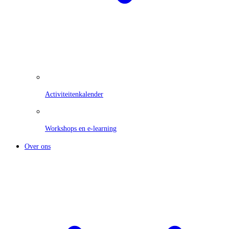
Activiteitenkalender
Workshops en e-learning
Over ons