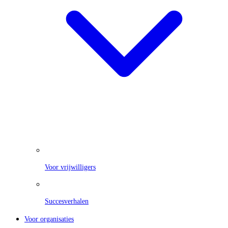
Voor vrijwilligers
Succesverhalen
Voor organisaties