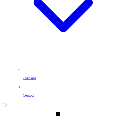
Over ons
Contact