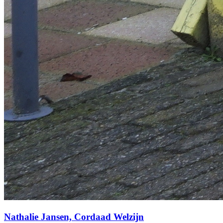
Nathalie Jansen, Cordaad Welzijn