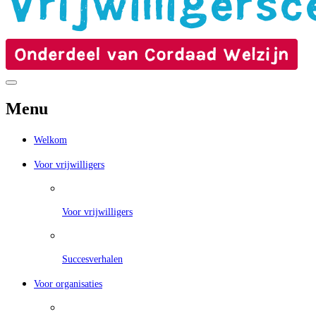
Menu
Welkom
Voor vrijwilligers
Voor vrijwilligers
Succesverhalen
Voor organisaties