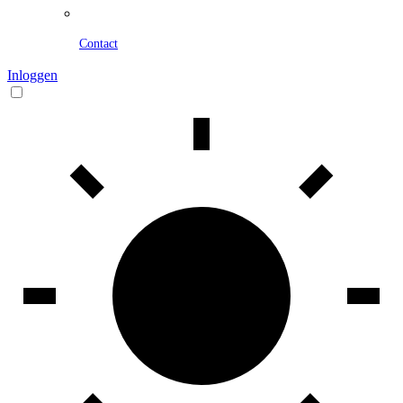
Contact
Inloggen