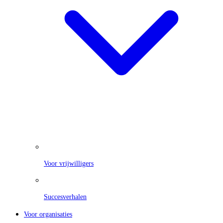
Voor vrijwilligers
Succesverhalen
Voor organisaties