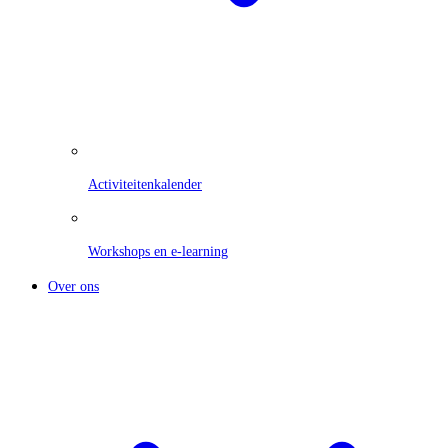
Activiteitenkalender
Workshops en e-learning
Over ons