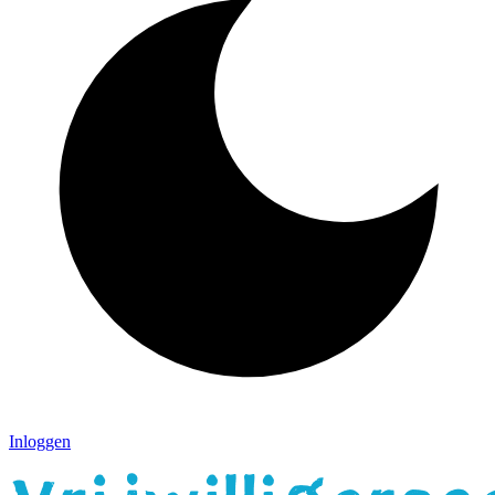
Inloggen