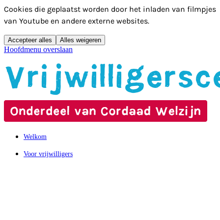
Cookies die geplaatst worden door het inladen van filmpjes
van Youtube en andere externe websites.
Accepteer alles
Alles weigeren
Hoofdmenu overslaan
Welkom
Voor vrijwilligers