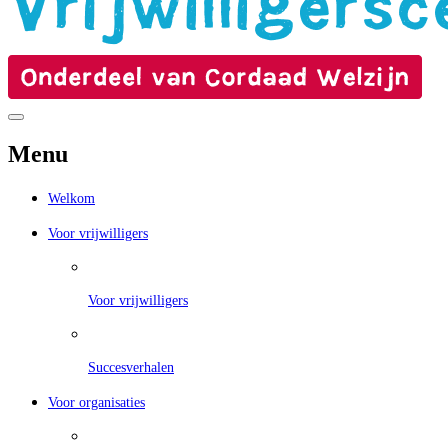
Menu
Welkom
Voor vrijwilligers
Voor vrijwilligers
Succesverhalen
Voor organisaties