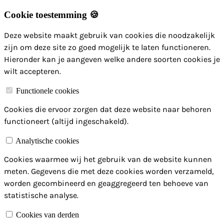
Cookie toestemming 🍪
Deze website maakt gebruik van cookies die noodzakelijk
zijn om deze site zo goed mogelijk te laten functioneren.
Hieronder kan je aangeven welke andere soorten cookies je
wilt accepteren.
Functionele cookies
Cookies die ervoor zorgen dat deze website naar behoren
functioneert (altijd ingeschakeld).
Analytische cookies
Cookies waarmee wij het gebruik van de website kunnen
meten. Gegevens die met deze cookies worden verzameld,
worden gecombineerd en geaggregeerd ten behoeve van
statistische analyse.
Cookies van derden