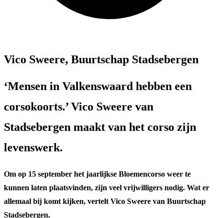
Vico Sweere, Buurtschap Stadsebergen
‘Mensen in Valkenswaard hebben een
corsokoorts.’ Vico Sweere van
Stadsebergen maakt van het corso zijn
levenswerk.
Om op 15 september het jaarlijkse Bloemencorso weer te
kunnen laten plaatsvinden, zijn veel vrijwilligers nodig. Wat er
allemaal bij komt kijken, vertelt Vico Sweere van Buurtschap
Stadsebergen.