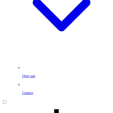
Over ons
Contact