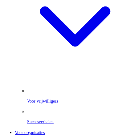
Voor vrijwilligers
Succesverhalen
Voor organisaties