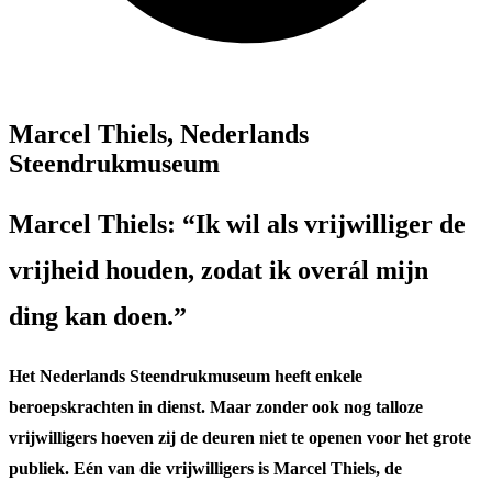
Marcel Thiels, Nederlands
Steendrukmuseum
Marcel Thiels: “Ik wil als vrijwilliger de
vrijheid houden, zodat ik overál mijn
ding kan doen.”
Het Nederlands Steendrukmuseum heeft enkele
beroepskrachten in dienst. Maar zonder ook nog talloze
vrijwilligers hoeven zij de deuren niet te openen voor het grote
publiek. Eén van die vrijwilligers is Marcel Thiels, de