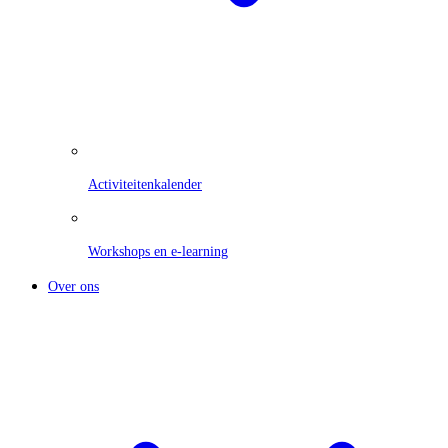
Activiteitenkalender
Workshops en e-learning
Over ons