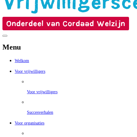
Menu
Welkom
Voor vrijwilligers
Voor vrijwilligers
Succesverhalen
Voor organisaties