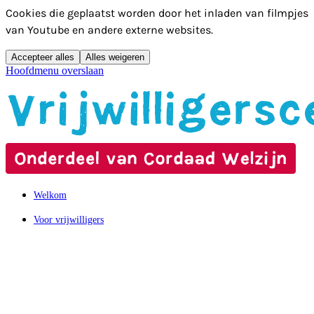
Cookies die geplaatst worden door het inladen van filmpjes
van Youtube en andere externe websites.
Accepteer alles
Alles weigeren
Hoofdmenu overslaan
Welkom
Voor vrijwilligers