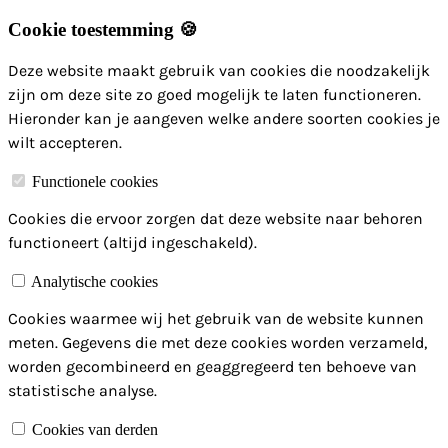
Cookie toestemming 🍪
Deze website maakt gebruik van cookies die noodzakelijk
zijn om deze site zo goed mogelijk te laten functioneren.
Hieronder kan je aangeven welke andere soorten cookies je
wilt accepteren.
Functionele cookies
Cookies die ervoor zorgen dat deze website naar behoren
functioneert (altijd ingeschakeld).
Analytische cookies
Cookies waarmee wij het gebruik van de website kunnen
meten. Gegevens die met deze cookies worden verzameld,
worden gecombineerd en geaggregeerd ten behoeve van
statistische analyse.
Cookies van derden