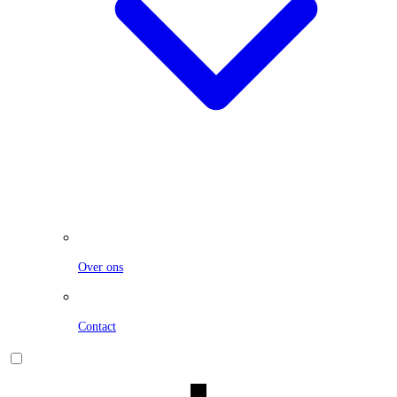
Over ons
Contact