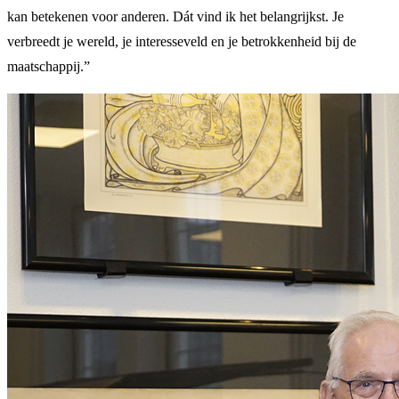
kan betekenen voor anderen. Dát vind ik het belangrijkst. Je
verbreedt je wereld, je interesseveld en je betrokkenheid bij de
maatschappij.”