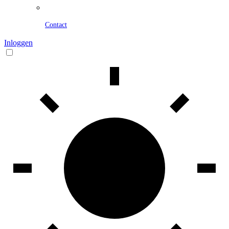
Contact
Inloggen