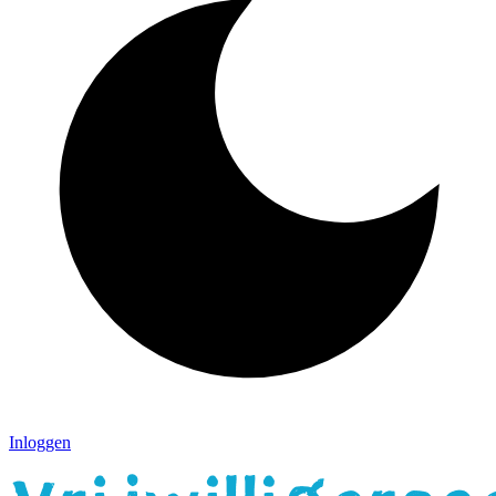
Inloggen