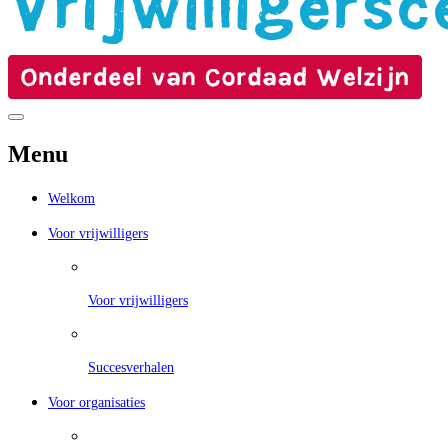
Menu
Welkom
Voor vrijwilligers
Voor vrijwilligers
Succesverhalen
Voor organisaties