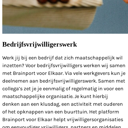
Bedrijfsvrijwilligerswerk
Werk jij bij een bedrijf dat zich maatschappelijk wil
inzetten? Voor bedrijfsvrijwilligers werken wij samen
met Brainport voor Elkaar. Via vele werkgevers kun je
deelnemen aan bedrijfsvrijwilligerswerk. Samen met
collega’s zet je je eenmalig of regelmatig in voor een
maatschappelijke organisatie. Je kunt hierbij
denken aan een klusdag, een activiteit met ouderen
of het opknappen van een buurttuin. Het platform
Brainport voor Elkaar helpt vrijwilligersorganisaties
om eenvoudiger vrijwilligers, partners en middelen