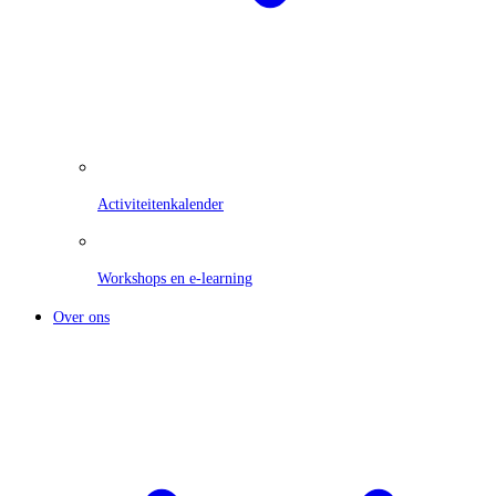
Activiteitenkalender
Workshops en e-learning
Over ons