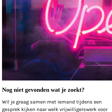
Nog niet gevonden wat je zoekt?
Wil je graag samen met iemand tijdens een
gesprek kijken naar welk vrijwilligerswerk voor