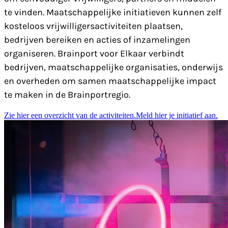
te vinden. Maatschappelijke initiatieven kunnen zelf
kosteloos vrijwilligersactiviteiten plaatsen,
bedrijven bereiken en acties of inzamelingen
organiseren. Brainport voor Elkaar verbindt
bedrijven, maatschappelijke organisaties, onderwijs
en overheden om samen maatschappelijke impact
te maken in de Brainportregio.
Zie hier een overzicht van de activiteiten.
Meld hier je initiatief aan.