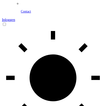
Contact
Inloggen