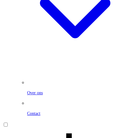
Over ons
Contact