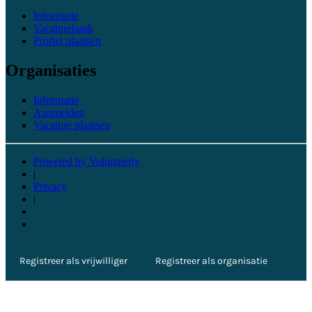
Informatie
Vacaturebank
Profiel plaatsen
Organisaties
Informatie
Aanmelden
Vacature plaatsen
Powered by Volunteerly
|
Privacy
|
Registreer als vrijwilliger
Registreer als organisatie