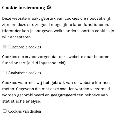
Cookie toestemming 🍪
Deze website maakt gebruik van cookies die noodzakelijk
zijn om deze site zo goed mogelijk te laten functioneren.
Hieronder kan je aangeven welke andere soorten cookies je
wilt accepteren.
Functionele cookies
Cookies die ervoor zorgen dat deze website naar behoren
functioneert (altijd ingeschakeld).
Analytische cookies
Cookies waarmee wij het gebruik van de website kunnen
meten. Gegevens die met deze cookies worden verzameld,
worden gecombineerd en geaggregeerd ten behoeve van
statistische analyse.
Cookies van derden