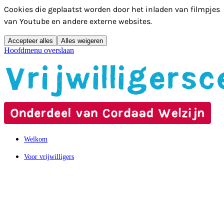
Cookies die geplaatst worden door het inladen van filmpjes
van Youtube en andere externe websites.
Accepteer alles
Alles weigeren
Hoofdmenu overslaan
Welkom
Voor vrijwilligers