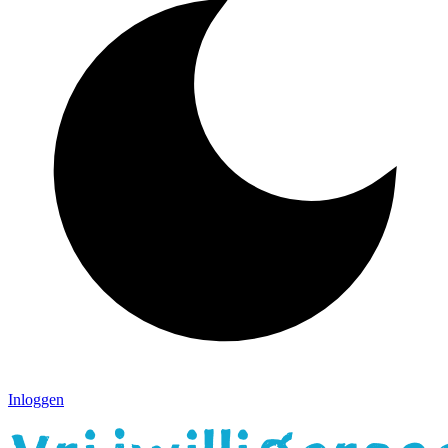
Inloggen