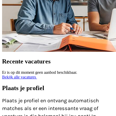
Recente vacatures
Er is op dit moment geen aanbod beschikbaar.
Bekijk alle vacatures
Plaats je profiel
Plaats je profiel en ontvang automatisch
matches als er een interessante vraag of