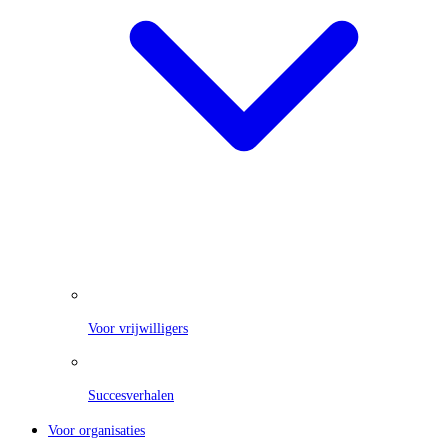
Voor vrijwilligers
Succesverhalen
Voor organisaties