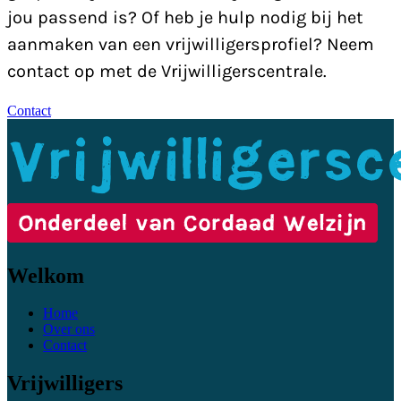
jou passend is? Of heb je hulp nodig bij het
aanmaken van een vrijwilligersprofiel? Neem
contact op met de Vrijwilligerscentrale.
Contact
Welkom
Home
Over ons
Contact
Vrijwilligers