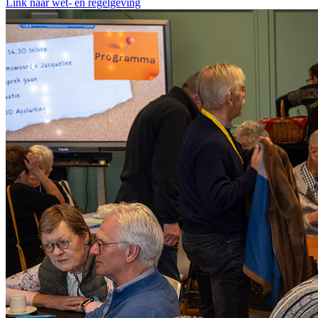
Link naar wet- en regelgeving