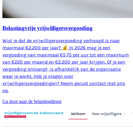
Belastingvrije vrijwilligersvergoeding
Wist je dat de vrijwilligersvergoeding verhoogd is naar
maximaal €2.200 per jaar? 💰 In 2026 mag je een
vergoeding van maximaal €5,75 per uur tot een maximum
van €220 per maand en €2.200 per jaar krijgen. Of je een
vergoeding ontvangt, is afhankelijk van de organisatie
waar je werkt. Heb je vragen over
vrijwilligersvergoedingen? Neem gerust contact met ons
op.
Ga door naar de belastingdienst