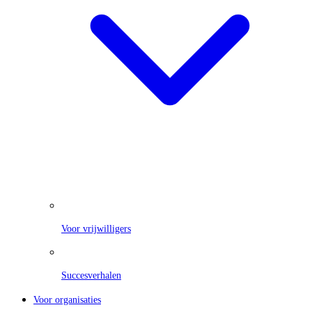
Voor vrijwilligers
Succesverhalen
Voor organisaties