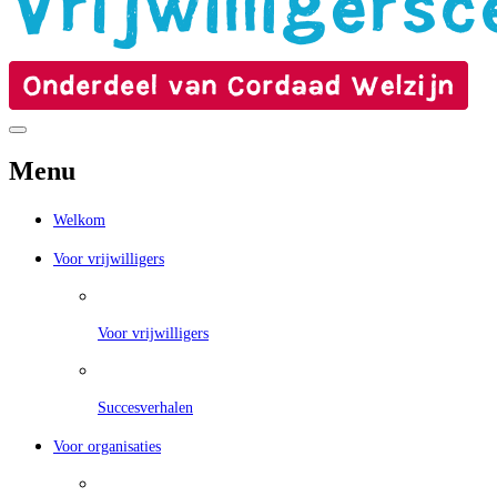
Menu
Welkom
Voor vrijwilligers
Voor vrijwilligers
Succesverhalen
Voor organisaties