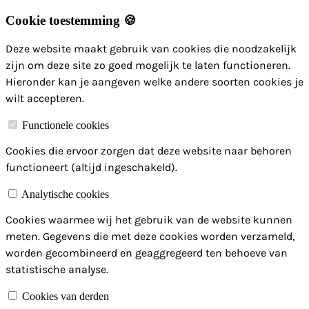
Cookie toestemming 🍪
Deze website maakt gebruik van cookies die noodzakelijk
zijn om deze site zo goed mogelijk te laten functioneren.
Hieronder kan je aangeven welke andere soorten cookies je
wilt accepteren.
Functionele cookies
Cookies die ervoor zorgen dat deze website naar behoren
functioneert (altijd ingeschakeld).
Analytische cookies
Cookies waarmee wij het gebruik van de website kunnen
meten. Gegevens die met deze cookies worden verzameld,
worden gecombineerd en geaggregeerd ten behoeve van
statistische analyse.
Cookies van derden