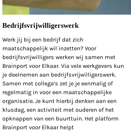
Bedrijfsvrijwilligerswerk
Werk jij bij een bedrijf dat zich
maatschappelijk wil inzetten? Voor
bedrijfsvrijwilligers werken wij samen met
Brainport voor Elkaar. Via vele werkgevers kun
je deelnemen aan bedrijfsvrijwilligerswerk.
Samen met collega’s zet je je eenmalig of
regelmatig in voor een maatschappelijke
organisatie. Je kunt hierbij denken aan een
klusdag, een activiteit met ouderen of het
opknappen van een buurttuin. Het platform
Brainport voor Elkaar helpt