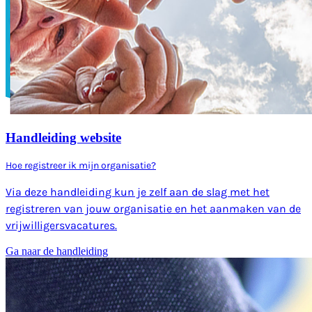
Handleiding website
Hoe registreer ik mijn organisatie?
Via deze handleiding kun je zelf aan de slag met het
registreren van jouw organisatie en het aanmaken van de
vrijwilligersvacatures.
Ga naar de handleiding