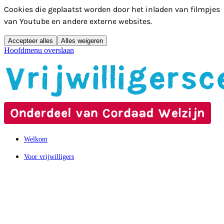
Cookies die geplaatst worden door het inladen van filmpjes
van Youtube en andere externe websites.
Accepteer alles
Alles weigeren
Hoofdmenu overslaan
Welkom
Voor vrijwilligers