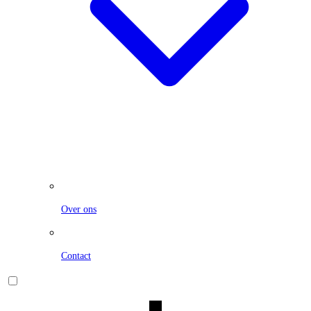
Over ons
Contact