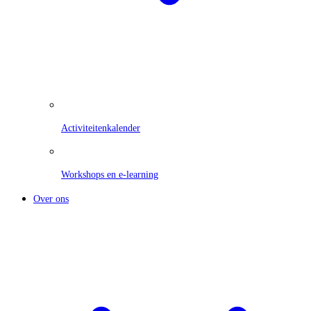
Activiteitenkalender
Workshops en e-learning
Over ons