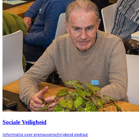
Sociale Veiligheid
Informatie over grensoverschrijdend gedrag