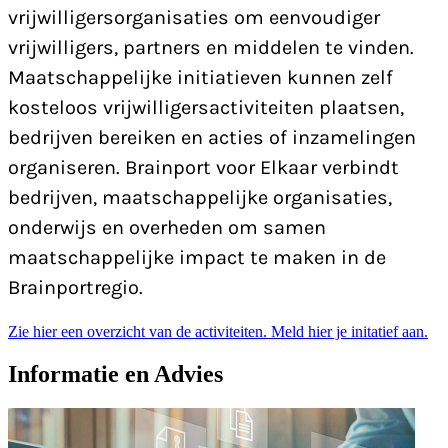
vrijwilligersorganisaties om eenvoudiger
vrijwilligers, partners en middelen te vinden.
Maatschappelijke initiatieven kunnen zelf
kosteloos vrijwilligersactiviteiten plaatsen,
bedrijven bereiken en acties of inzamelingen
organiseren. Brainport voor Elkaar verbindt
bedrijven, maatschappelijke organisaties,
onderwijs en overheden om samen
maatschappelijke impact te maken in de
Brainportregio.
Zie hier een overzicht van de activiteiten.
Meld hier je initatief aan.
Informatie en Advies