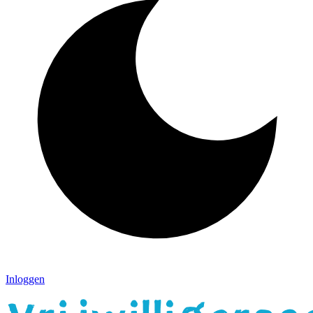
Inloggen