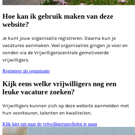
Hoe kan ik gebruik maken van deze
website?
Je kunt jouw organisatie registreren. Daarna kun je
vacatures aanmaken. Veel organisaties gingen je voor en
vonden via de Vrijwilligerscentrale gemotiveerde
vrijwilligers.
Registreer als organisatie
Kijk eens welke vrijwilligers nog een
leuke vacature zoeken?
Vrijwilligers kunnen zich op deze website aanmelden met
hun voorkeuren, talenten en kwaliteiten.
Klik hier om naar de vrijwilligersprofielen te gaan