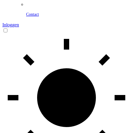
Contact
Inloggen