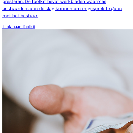
presteren. De toolkit bevat werkbladen waarmee
bestuurders aan de slag kunnen om in gesprek te gaan
met het bestuur.
Link naar Toolkit