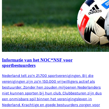
Informatie van het NOC*NSF voor
sportbestuurders
Nederland telt zo’n 21.700 sportverenigingen. Bij die
verenigingen zijn zo’n 150.000 vrijwilligers actief als
bestuurder. Zonder hen zouden miljoenen Nederlanders
niet kunnen sporten bij hun club. Clubbesturen zijn dus
een onmisbare spil binnen het verenigingsleven in
Nederland. Krachtige en goede bestuurders zorgen voor