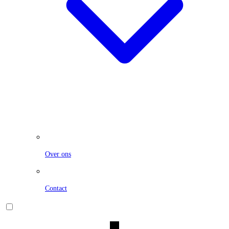
Over ons
Contact