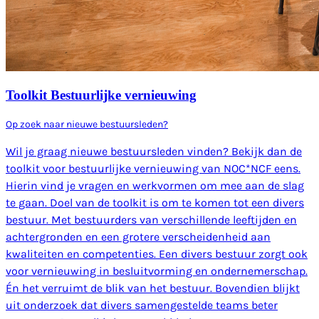
Toolkit Bestuurlijke vernieuwing
Op zoek naar nieuwe bestuursleden?
Wil je graag nieuwe bestuursleden vinden? Bekijk dan de
toolkit voor bestuurlijke vernieuwing van NOC*NCF eens.
Hierin vind je vragen en werkvormen om mee aan de slag
te gaan. Doel van de toolkit is om te komen tot een divers
bestuur. Met bestuurders van verschillende leeftijden en
achtergronden en een grotere verscheidenheid aan
kwaliteiten en competenties. Een divers bestuur zorgt ook
voor vernieuwing in besluitvorming en ondernemerschap.
Én het verruimt de blik van het bestuur. Bovendien blijkt
uit onderzoek dat divers samengestelde teams beter