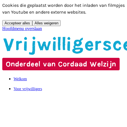
Cookies die geplaatst worden door het inladen van filmpjes
van Youtube en andere externe websites.
Accepteer alles
Alles weigeren
Hoofdmenu overslaan
Welkom
Voor vrijwilligers