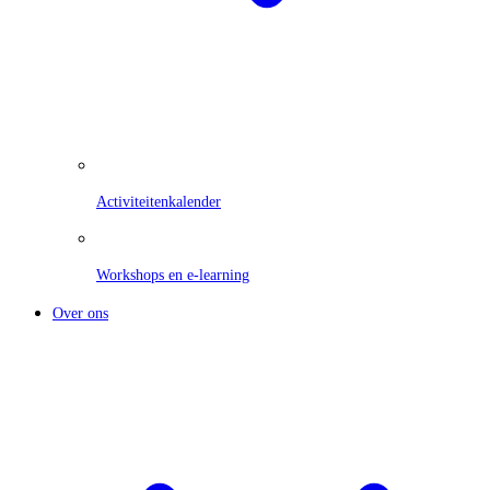
Activiteitenkalender
Workshops en e-learning
Over ons