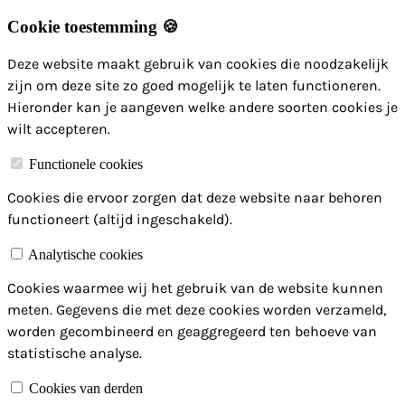
Cookie toestemming 🍪
Deze website maakt gebruik van cookies die noodzakelijk
zijn om deze site zo goed mogelijk te laten functioneren.
Hieronder kan je aangeven welke andere soorten cookies je
wilt accepteren.
Functionele cookies
Cookies die ervoor zorgen dat deze website naar behoren
functioneert (altijd ingeschakeld).
Analytische cookies
Cookies waarmee wij het gebruik van de website kunnen
meten. Gegevens die met deze cookies worden verzameld,
worden gecombineerd en geaggregeerd ten behoeve van
statistische analyse.
Cookies van derden