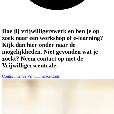
Doe jij vrijwilligerswerk en ben je op
zoek naar een workshop of e-learning?
Kijk dan hier onder naar de
mogelijkheden. Niet gevonden wat je
zoekt? Neem contact op met de
Vrijwilligerscentrale.
Contact met de Vrijwilligerscentrale