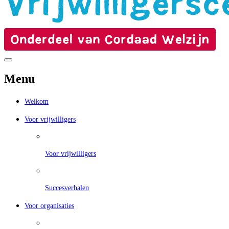
Menu
Welkom
Voor vrijwilligers
Voor vrijwilligers
Succesverhalen
Voor organisaties