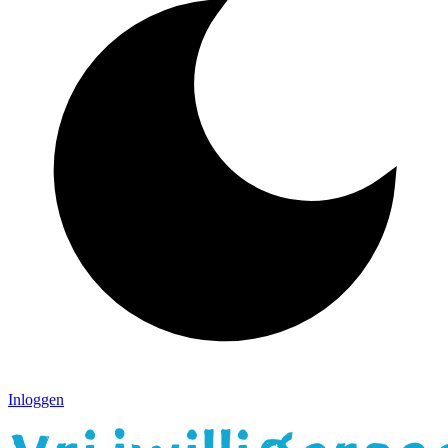
Inloggen