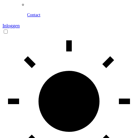
Contact
Inloggen