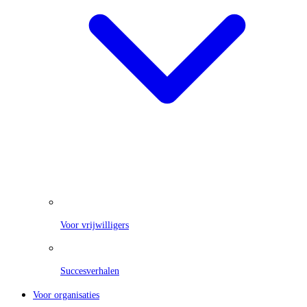
Voor vrijwilligers
Succesverhalen
Voor organisaties