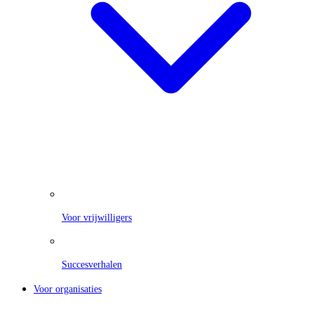
Voor vrijwilligers
Succesverhalen
Voor organisaties