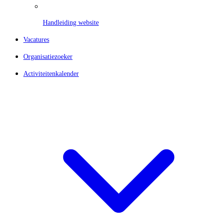
Handleiding website
Vacatures
Organisatiezoeker
Activiteitenkalender