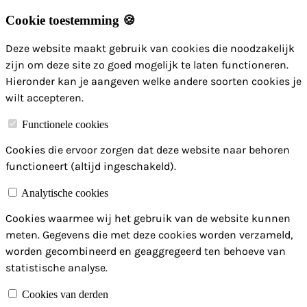
Cookie toestemming 🍪
Deze website maakt gebruik van cookies die noodzakelijk
zijn om deze site zo goed mogelijk te laten functioneren.
Hieronder kan je aangeven welke andere soorten cookies je
wilt accepteren.
Functionele cookies
Cookies die ervoor zorgen dat deze website naar behoren
functioneert (altijd ingeschakeld).
Analytische cookies
Cookies waarmee wij het gebruik van de website kunnen
meten. Gegevens die met deze cookies worden verzameld,
worden gecombineerd en geaggregeerd ten behoeve van
statistische analyse.
Cookies van derden