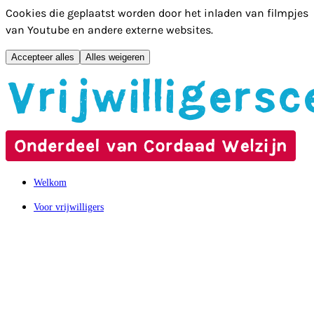
Cookies die geplaatst worden door het inladen van filmpjes
van Youtube en andere externe websites.
Accepteer alles
Alles weigeren
Hoofdmenu overslaan
Welkom
Voor vrijwilligers