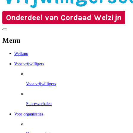
Menu
Welkom
Voor vrijwilligers
Voor vrijwilligers
Succesverhalen
Voor organisaties