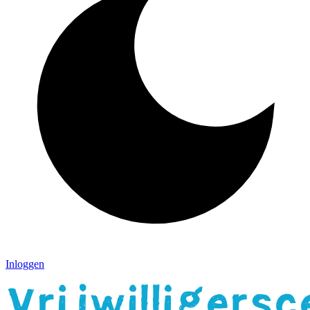
Inloggen