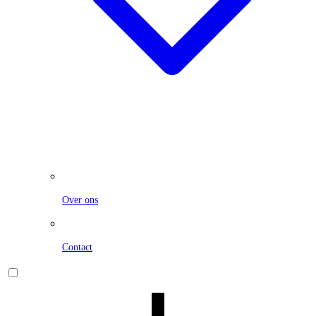
Over ons
Contact