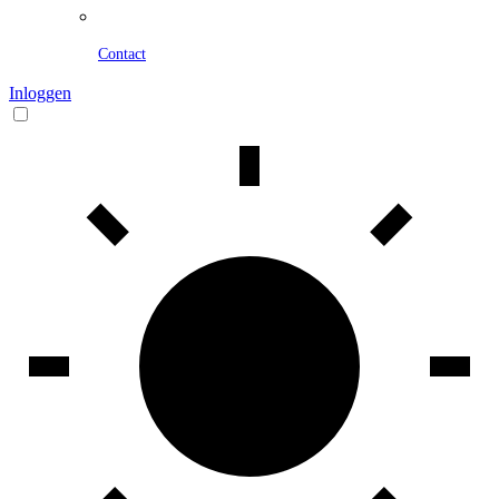
Contact
Inloggen