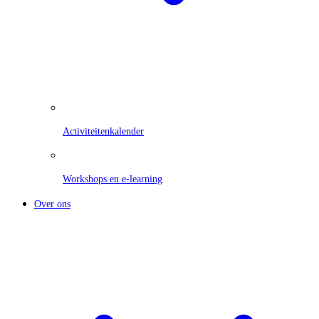
Activiteitenkalender
Workshops en e-learning
Over ons