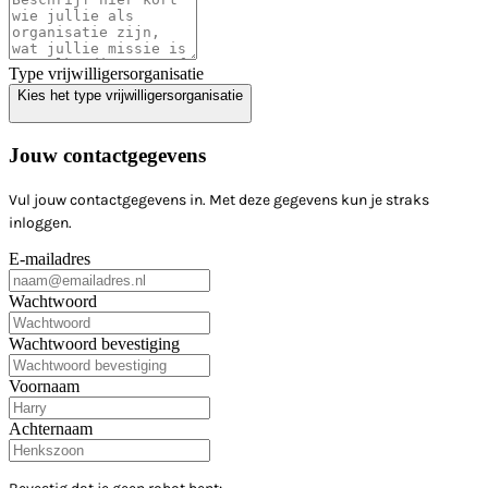
Type vrijwilligersorganisatie
Kies het type vrijwilligersorganisatie
Jouw contactgegevens
Vul jouw contactgegevens in. Met deze gegevens kun je straks
inloggen.
E-mailadres
Wachtwoord
Wachtwoord bevestiging
Voornaam
Achternaam