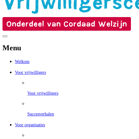
Menu
Welkom
Voor vrijwilligers
Voor vrijwilligers
Succesverhalen
Voor organisaties