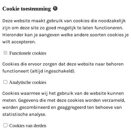
Cookie toestemming 🍪
Deze website maakt gebruik van cookies die noodzakelijk
zijn om deze site zo goed mogelijk te laten functioneren.
Hieronder kan je aangeven welke andere soorten cookies je
wilt accepteren.
Functionele cookies
Cookies die ervoor zorgen dat deze website naar behoren
functioneert (altijd ingeschakeld).
Analytische cookies
Cookies waarmee wij het gebruik van de website kunnen
meten. Gegevens die met deze cookies worden verzameld,
worden gecombineerd en geaggregeerd ten behoeve van
statistische analyse.
Cookies van derden