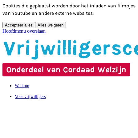
Cookies die geplaatst worden door het inladen van filmpjes
van Youtube en andere externe websites.
Accepteer alles
Alles weigeren
Hoofdmenu overslaan
Welkom
Voor vrijwilligers