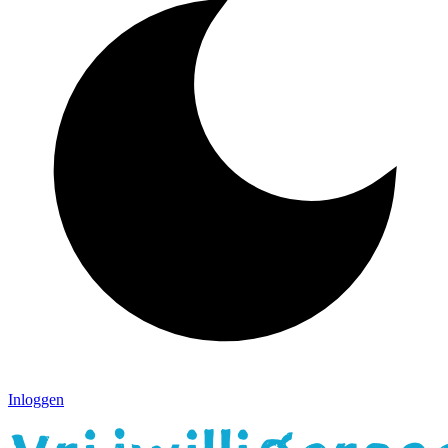
Inloggen