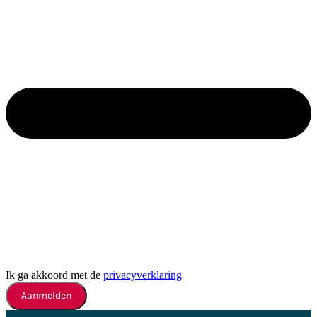
Ik ga akkoord met de
privacyverklaring
Aanmelden