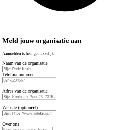
Meld jouw organisatie aan
Aanmelden is heel gemakkelijk.
Naam van de organisatie
Telefoonnummer
Adres van de organisatie
Website (optioneel)
Over ons