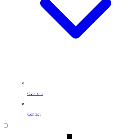
Over ons
Contact