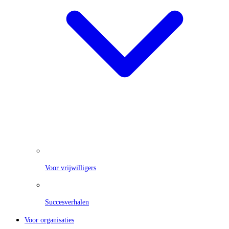
Voor vrijwilligers
Succesverhalen
Voor organisaties