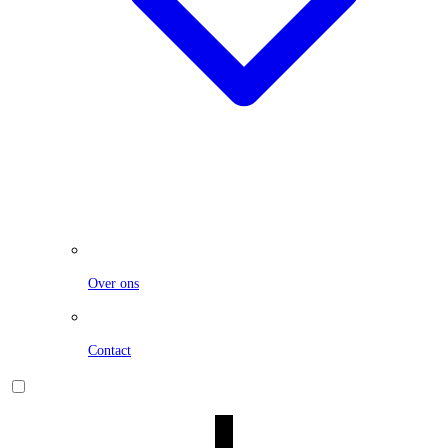
Over ons
Contact