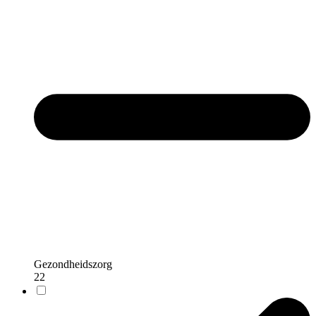
Gezondheidszorg
22