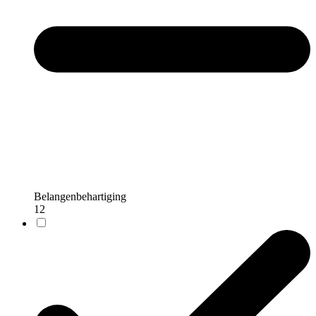
Belangenbehartiging
12