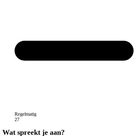
Regelmatig
27
Wat spreekt je aan?