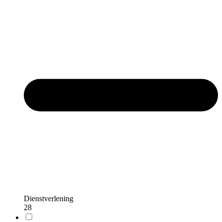
Dienstverlening
28