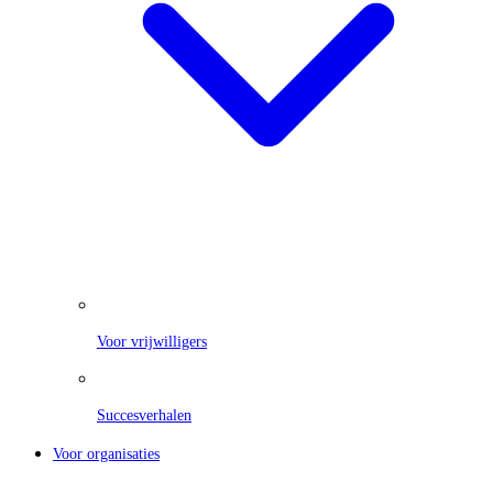
Voor vrijwilligers
Succesverhalen
Voor organisaties