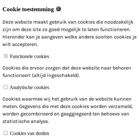
Cookie toestemming 🍪
Deze website maakt gebruik van cookies die noodzakelijk
zijn om deze site zo goed mogelijk te laten functioneren.
Hieronder kan je aangeven welke andere soorten cookies je
wilt accepteren.
Functionele cookies
Cookies die ervoor zorgen dat deze website naar behoren
functioneert (altijd ingeschakeld).
Analytische cookies
Cookies waarmee wij het gebruik van de website kunnen
meten. Gegevens die met deze cookies worden verzameld,
worden gecombineerd en geaggregeerd ten behoeve van
statistische analyse.
Cookies van derden