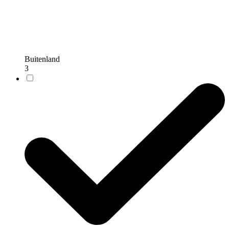
Buitenland
3