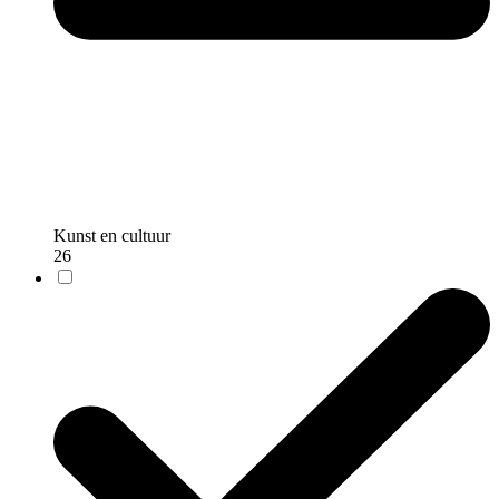
Kunst en cultuur
26