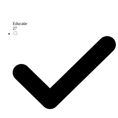
Educatie
27