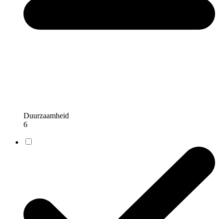
Duurzaamheid
6