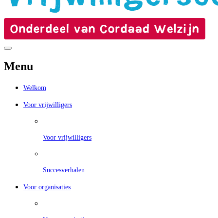
Menu
Welkom
Voor vrijwilligers
Voor vrijwilligers
Succesverhalen
Voor organisaties