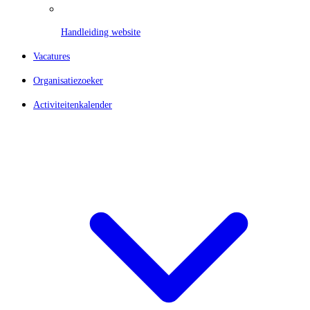
Handleiding website
Vacatures
Organisatiezoeker
Activiteitenkalender