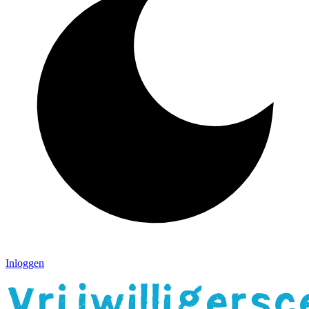
Inloggen