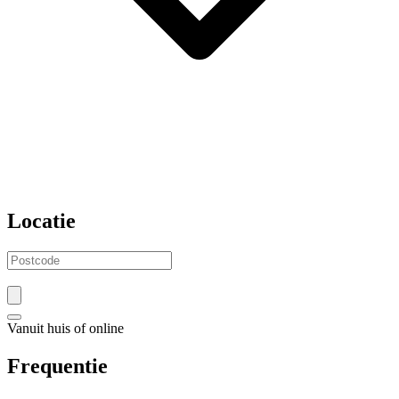
Locatie
Vanuit huis of online
Frequentie