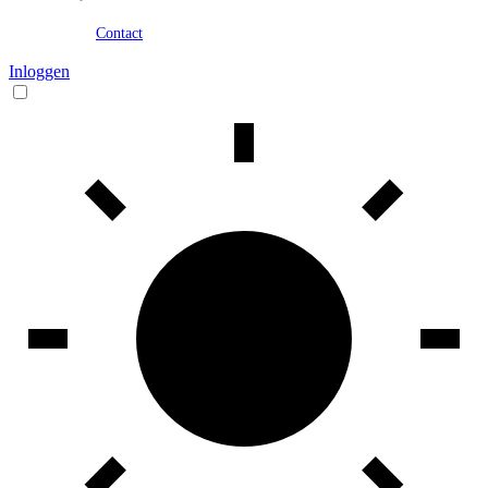
Contact
Inloggen