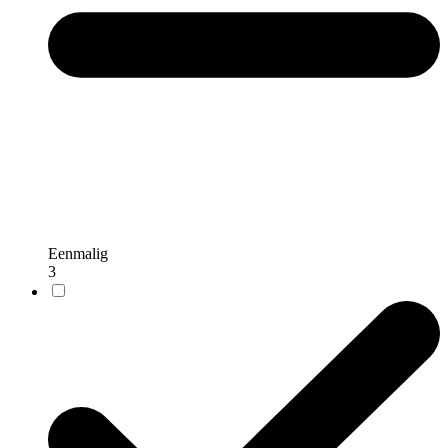
Eenmalig
3