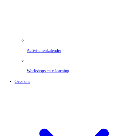
Activiteitenkalender
Workshops en e-learning
Over ons