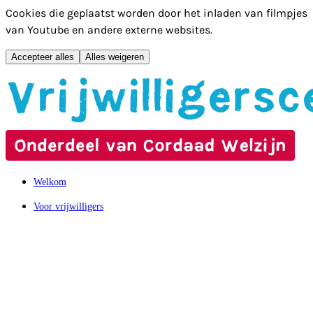
Cookies die geplaatst worden door het inladen van filmpjes
van Youtube en andere externe websites.
Accepteer alles
Alles weigeren
Hoofdmenu overslaan
Welkom
Voor vrijwilligers