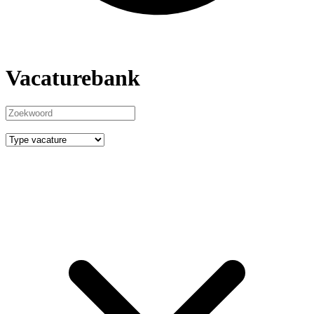
Vacaturebank