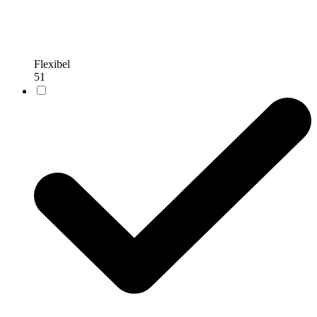
Flexibel
51