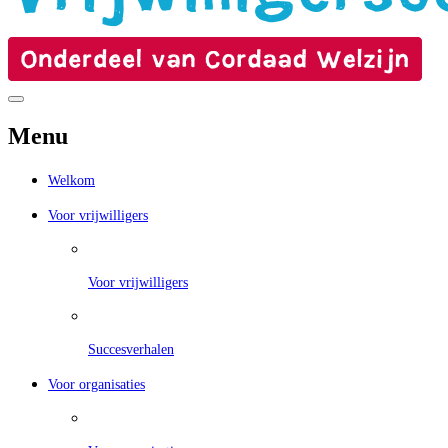
Menu
Welkom
Voor vrijwilligers
Voor vrijwilligers
Succesverhalen
Voor organisaties