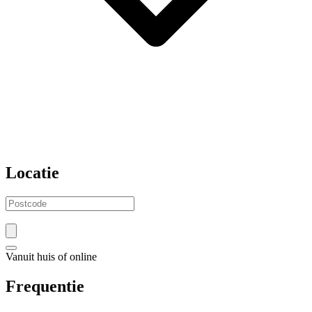
Locatie
Vanuit huis of online
Frequentie