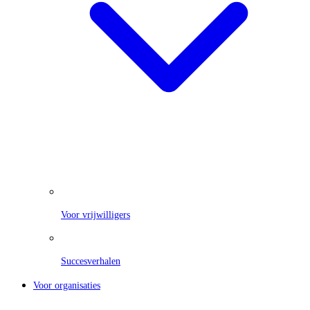
Voor vrijwilligers
Succesverhalen
Voor organisaties