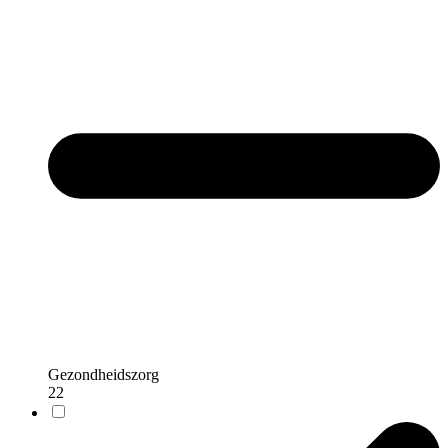
Gezondheidszorg
22