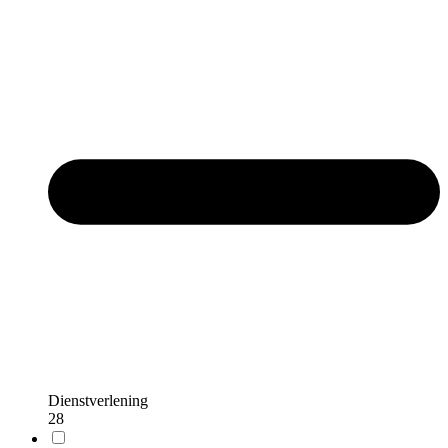
Dienstverlening
28