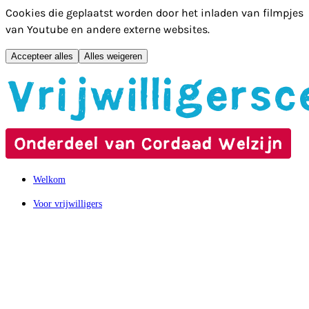
Cookies die geplaatst worden door het inladen van filmpjes
van Youtube en andere externe websites.
Accepteer alles
Alles weigeren
Hoofdmenu overslaan
Welkom
Voor vrijwilligers