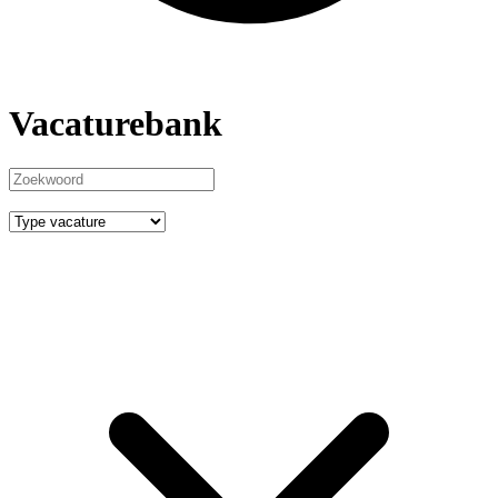
Vacaturebank