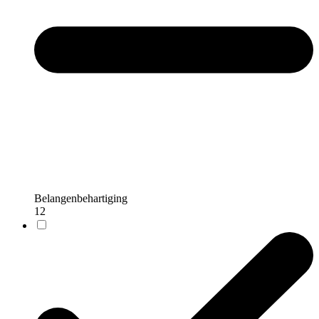
Belangenbehartiging
12