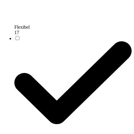
Flexibel
17