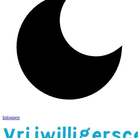
Inloggen