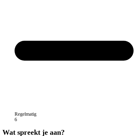
Regelmatig
6
Wat spreekt je aan?