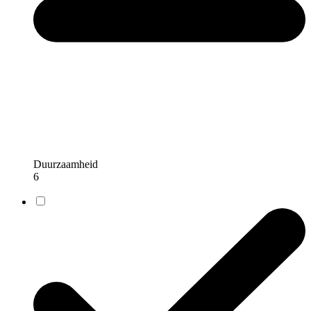
Duurzaamheid
6