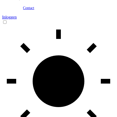
Contact
Inloggen