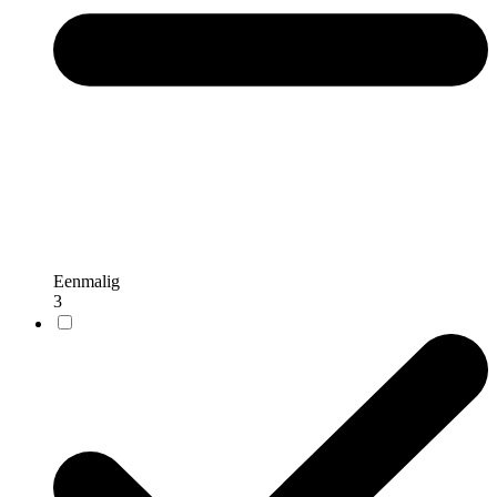
Eenmalig
3