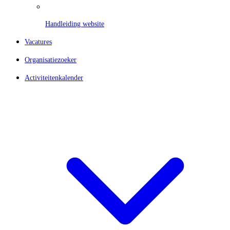
Handleiding website
Vacatures
Organisatiezoeker
Activiteitenkalender