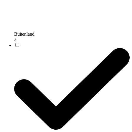
Buitenland
3