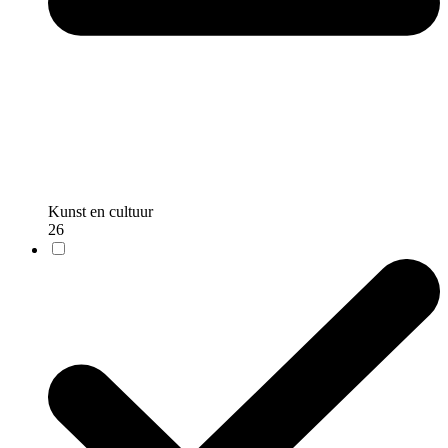
Kunst en cultuur
26