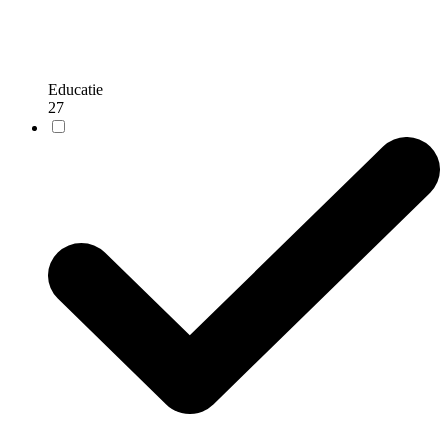
Educatie
27