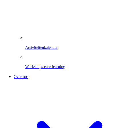
Activiteitenkalender
Workshops en e-learning
Over ons