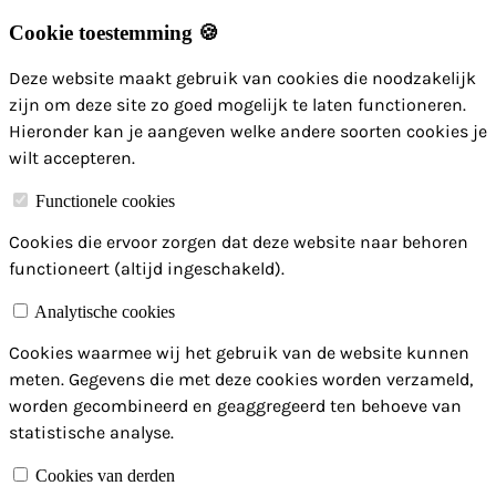
Cookie toestemming 🍪
Deze website maakt gebruik van cookies die noodzakelijk
zijn om deze site zo goed mogelijk te laten functioneren.
Hieronder kan je aangeven welke andere soorten cookies je
wilt accepteren.
Functionele cookies
Cookies die ervoor zorgen dat deze website naar behoren
functioneert (altijd ingeschakeld).
Analytische cookies
Cookies waarmee wij het gebruik van de website kunnen
meten. Gegevens die met deze cookies worden verzameld,
worden gecombineerd en geaggregeerd ten behoeve van
statistische analyse.
Cookies van derden