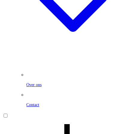
Over ons
Contact