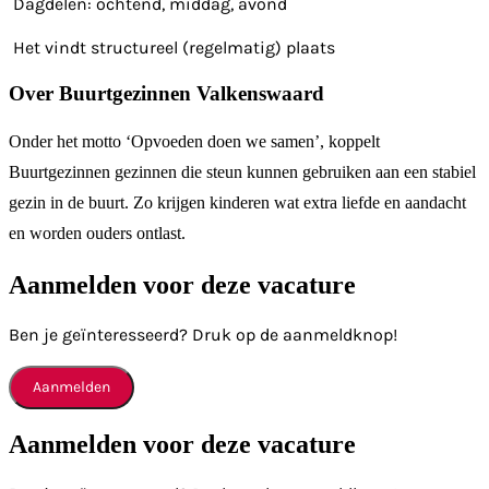
Dagdelen: ochtend, middag, avond
Het vindt structureel (regelmatig) plaats
Over Buurtgezinnen Valkenswaard
Onder het motto ‘Opvoeden doen we samen’, koppelt
Buurtgezinnen gezinnen die steun kunnen gebruiken aan een stabiel
gezin in de buurt. Zo krijgen kinderen wat extra liefde en aandacht
en worden ouders ontlast.
Aanmelden voor deze vacature
Ben je geïnteresseerd? Druk op de aanmeldknop!
Aanmelden
Aanmelden voor deze vacature