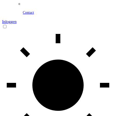
Contact
Inloggen