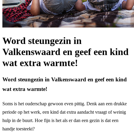
Word steungezin in
Valkenswaard en geef een kind
wat extra warmte!
Word steungezin in Valkenswaard en geef een kind
wat extra warmte!
Soms is het ouderschap gewoon even pittig. Denk aan een drukke
periode op het werk, een kind dat extra aandacht vraagt of weinig
hulp in de buurt. Hoe fijn is het als er dan een gezin is dat een
handje toesteekt?