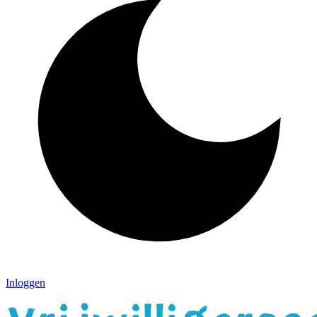
Inloggen