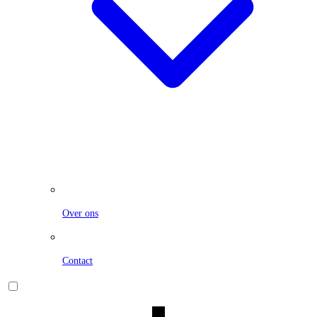
Over ons
Contact