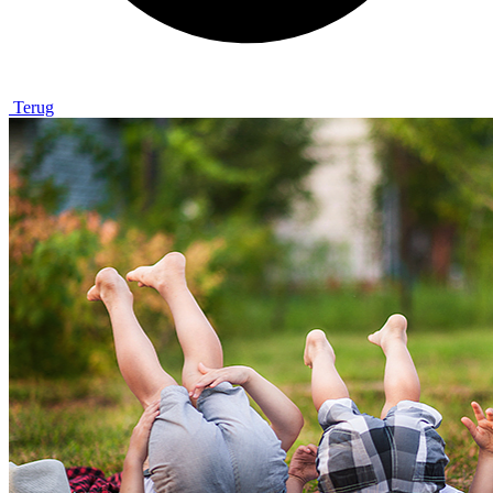
Terug