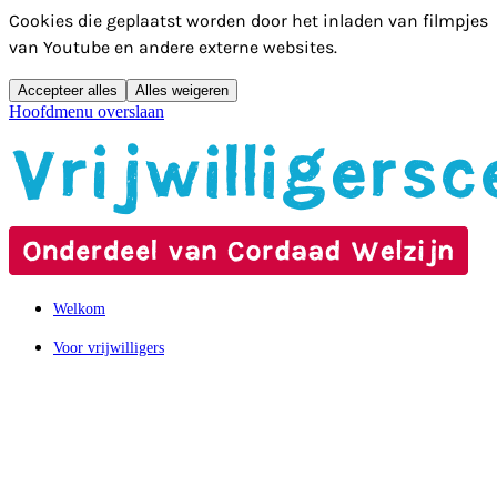
Cookies die geplaatst worden door het inladen van filmpjes
van Youtube en andere externe websites.
Accepteer alles
Alles weigeren
Hoofdmenu overslaan
Welkom
Voor vrijwilligers