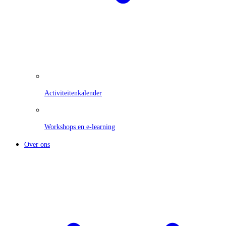
Activiteitenkalender
Workshops en e-learning
Over ons