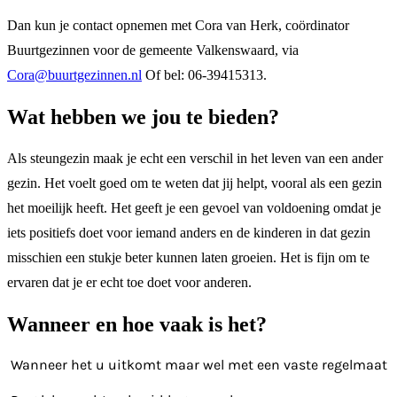
Dan kun je contact opnemen met Cora van Herk, coördinator
Buurtgezinnen voor de gemeente Valkenswaard, via
Cora@buurtgezinnen.nl
Of bel: 06-39415313.
Wat hebben we jou te bieden?
Als steungezin maak je echt een verschil in het leven van een ander
gezin. Het voelt goed om te weten dat jij helpt, vooral als een gezin
het moeilijk heeft. Het geeft je een gevoel van voldoening omdat je
iets positiefs doet voor iemand anders en de kinderen in dat gezin
misschien een stukje beter kunnen laten groeien. Het is fijn om te
ervaren dat je er echt toe doet voor anderen.
Wanneer en hoe vaak is het?
Wanneer het u uitkomt maar wel met een vaste regelmaat