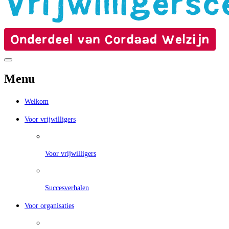
Menu
Welkom
Voor vrijwilligers
Voor vrijwilligers
Succesverhalen
Voor organisaties