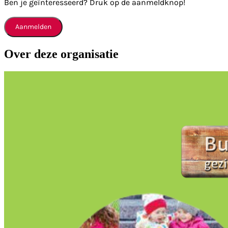
Ben je geïnteresseerd? Druk op de aanmeldknop!
Aanmelden
Over deze organisatie