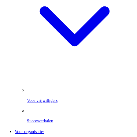
Voor vrijwilligers
Succesverhalen
Voor organisaties