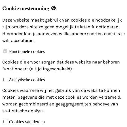
Cookie toestemming 🍪
Deze website maakt gebruik van cookies die noodzakelijk
zijn om deze site zo goed mogelijk te laten functioneren.
Hieronder kan je aangeven welke andere soorten cookies je
wilt accepteren.
Functionele cookies
Cookies die ervoor zorgen dat deze website naar behoren
functioneert (altijd ingeschakeld).
Analytische cookies
Cookies waarmee wij het gebruik van de website kunnen
meten. Gegevens die met deze cookies worden verzameld,
worden gecombineerd en geaggregeerd ten behoeve van
statistische analyse.
Cookies van derden