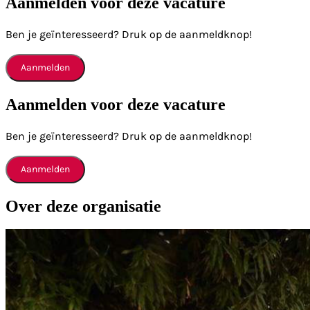
Aanmelden voor deze vacature
Ben je geïnteresseerd? Druk op de aanmeldknop!
Aanmelden
Aanmelden voor deze vacature
Ben je geïnteresseerd? Druk op de aanmeldknop!
Aanmelden
Over deze organisatie