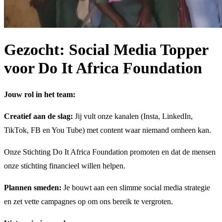
Gezocht: Social Media Topper
voor Do It Africa Foundation
Jouw rol in het team:
Creatief aan de slag:
Jij vult onze kanalen (Insta, LinkedIn,
TikTok, FB en You Tube) met content waar niemand omheen kan.
Onze Stichting Do It Africa Foundation promoten en dat de mensen
onze stichting financieel willen helpen.
Plannen smeden:
Je bouwt aan een slimme social media strategie
en zet vette campagnes op om ons bereik te vergroten.