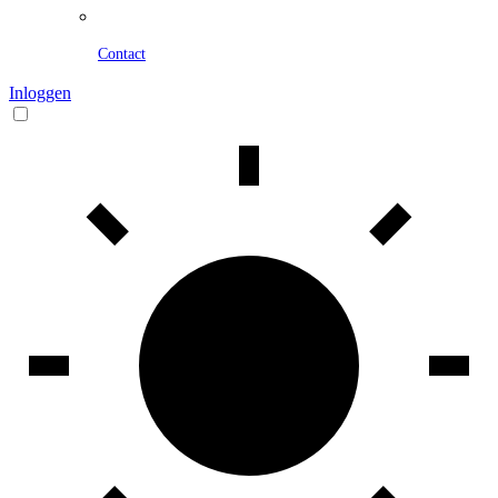
Contact
Inloggen