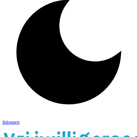
Inloggen