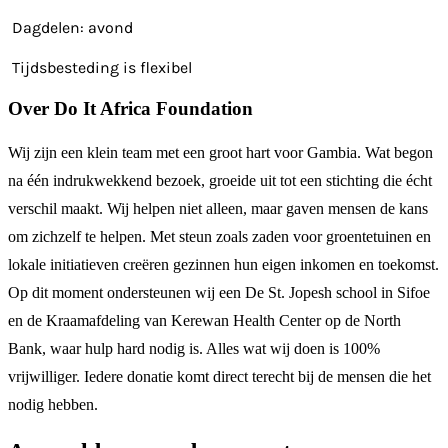
Dagdelen: avond
Tijdsbesteding is flexibel
Over Do It Africa Foundation
Wij zijn een klein team met een groot hart voor Gambia. Wat begon
na één indrukwekkend bezoek, groeide uit tot een stichting die écht
verschil maakt. Wij helpen niet alleen, maar gaven mensen de kans
om zichzelf te helpen. Met steun zoals zaden voor groentetuinen en
lokale initiatieven creëren gezinnen hun eigen inkomen en toekomst.
Op dit moment ondersteunen wij een De St. Jopesh school in Sifoe
en de Kraamafdeling van Kerewan Health Center op de North
Bank, waar hulp hard nodig is. Alles wat wij doen is 100%
vrijwilliger. Iedere donatie komt direct terecht bij de mensen die het
nodig hebben.