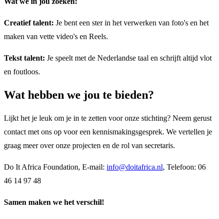
Wat we in jou zoeken:
Creatief talent:
Je bent een ster in het verwerken van foto's en het
maken van vette video's en Reels.
Tekst talent:
Je speelt met de Nederlandse taal en schrijft altijd vlot
en foutloos.
Wat hebben we jou te bieden?
Lijkt het je leuk om je in te zetten voor onze stichting? Neem gerust
contact met ons op voor een kennismakingsgesprek. We vertellen je
graag meer over onze projecten en de rol van secretaris.
Do It Africa Foundation, E-mail:
info@doitafrica.nl
, Telefoon: 06
46 14 97 48
Samen maken we het verschil!