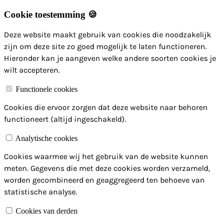
Cookie toestemming 🍪
Deze website maakt gebruik van cookies die noodzakelijk
zijn om deze site zo goed mogelijk te laten functioneren.
Hieronder kan je aangeven welke andere soorten cookies je
wilt accepteren.
Functionele cookies
Cookies die ervoor zorgen dat deze website naar behoren
functioneert (altijd ingeschakeld).
Analytische cookies
Cookies waarmee wij het gebruik van de website kunnen
meten. Gegevens die met deze cookies worden verzameld,
worden gecombineerd en geaggregeerd ten behoeve van
statistische analyse.
Cookies van derden