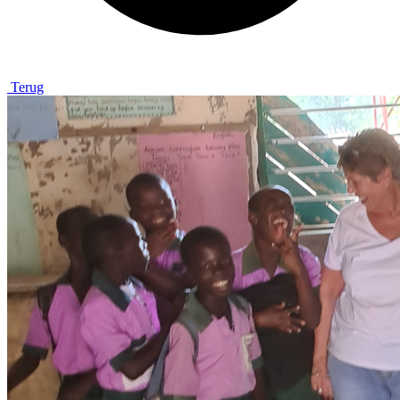
Terug