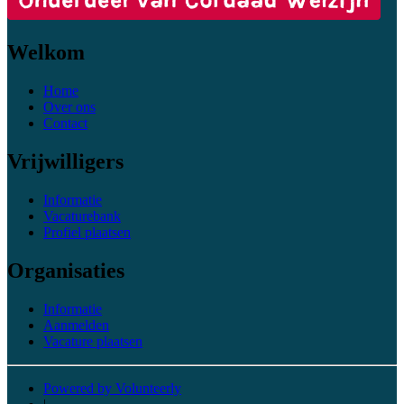
Welkom
Home
Over ons
Contact
Vrijwilligers
Informatie
Vacaturebank
Profiel plaatsen
Organisaties
Informatie
Aanmelden
Vacature plaatsen
Powered by Volunteerly