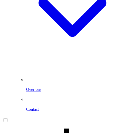
Over ons
Contact