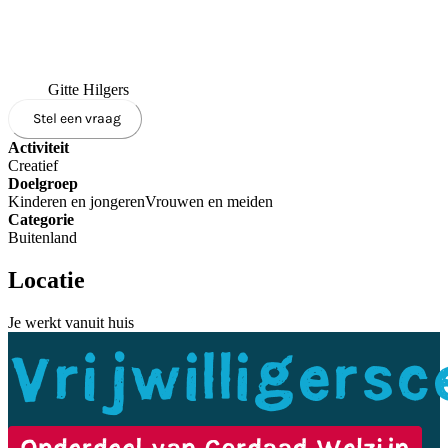
Gitte Hilgers
Stel een vraag
Activiteit
Creatief
Doelgroep
Kinderen en jongeren
Vrouwen en meiden
Categorie
Buitenland
Locatie
Je werkt vanuit huis