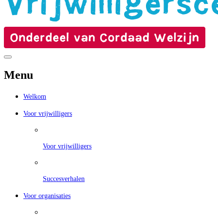
Menu
Welkom
Voor vrijwilligers
Voor vrijwilligers
Succesverhalen
Voor organisaties