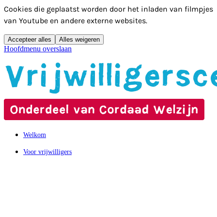
Cookies die geplaatst worden door het inladen van filmpjes
van Youtube en andere externe websites.
Accepteer alles
Alles weigeren
Hoofdmenu overslaan
Welkom
Voor vrijwilligers