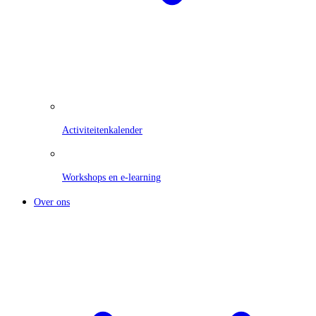
Activiteitenkalender
Workshops en e-learning
Over ons