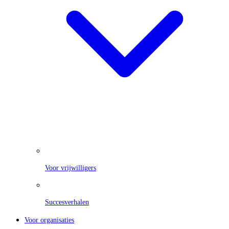
Voor vrijwilligers
Succesverhalen
Voor organisaties