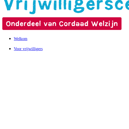
Welkom
Voor vrijwilligers