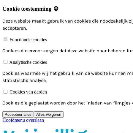
Cookie toestemming 🍪
Deze website maakt gebruik van cookies die noodzakelijk zij
accepteren.
Functionele cookies
Cookies die ervoor zorgen dat deze website naar behoren fun
Analytische cookies
Cookies waarmee wij het gebruik van de website kunnen me
statistische analyse.
Cookies van derden
Cookies die geplaatst worden door het inladen van filmpjes
Accepteer alles
Alles weigeren
Hoofdmenu overslaan