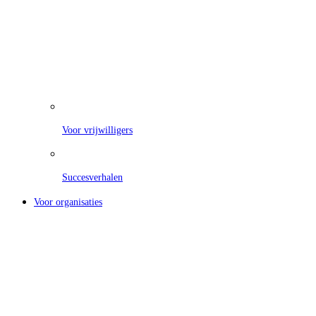
Voor vrijwilligers
Succesverhalen
Voor organisaties