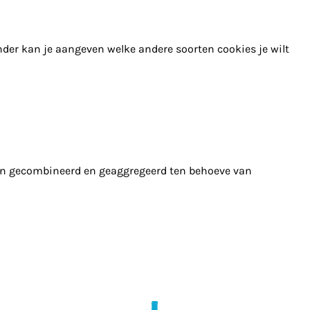
nder kan je aangeven welke andere soorten cookies je wilt
en gecombineerd en geaggregeerd ten behoeve van