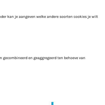
nder kan je aangeven welke andere soorten cookies je wilt
en gecombineerd en geaggregeerd ten behoeve van