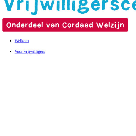
Welkom
Voor vrijwilligers