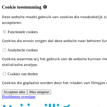
Cookie toestemming 🍪
Deze website maakt gebruik van cookies die noodzakelijk zij
accepteren.
Functionele cookies
Cookies die ervoor zorgen dat deze website naar behoren fun
Analytische cookies
Cookies waarmee wij het gebruik van de website kunnen me
statistische analyse.
Cookies van derden
Cookies die geplaatst worden door het inladen van filmpjes
Accepteer alles
Alles weigeren
Hoofdmenu overslaan