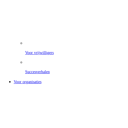
Voor vrijwilligers
Succesverhalen
Voor organisaties